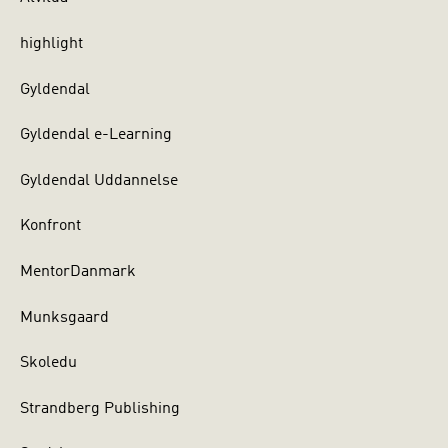
highlight
Gyldendal
Gyldendal e-Learning
Gyldendal Uddannelse
Konfront
MentorDanmark
Munksgaard
Skoledu
Strandberg Publishing