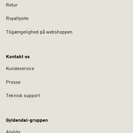
Retur
Royaltysite
Tilgængelighed på webshoppen
Kontakt os
Kundeservice
Presse
Teknisk support
Gyldendal-gruppen
Alvilda