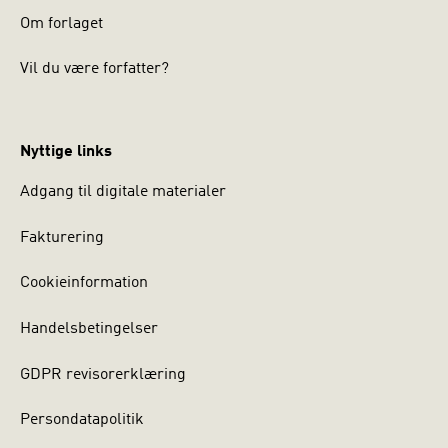
Om forlaget
Vil du være forfatter?
Nyttige links
Adgang til digitale materialer
Fakturering
Cookieinformation
Handelsbetingelser
GDPR revisorerklæring
Persondatapolitik