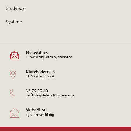
Studybox
Systime
Nyhedsbrev
Tilmeld dig vores nyhedsbrev
Klareboderne 3
1115 København K
33 75 55 60
Se åbningstider i Kundeservice
Skriv til os
og vi skriver til dig