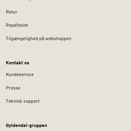
Retur
Royaltysite
Tilgængelighed på webshoppen
Kontakt os
Kundeservice
Presse
Teknisk support
Gyldendal-gruppen