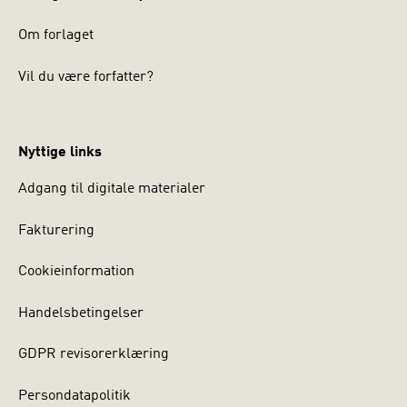
Om forlaget
Vil du være forfatter?
Nyttige links
Adgang til digitale materialer
Fakturering
Cookieinformation
Handelsbetingelser
GDPR revisorerklæring
Persondatapolitik