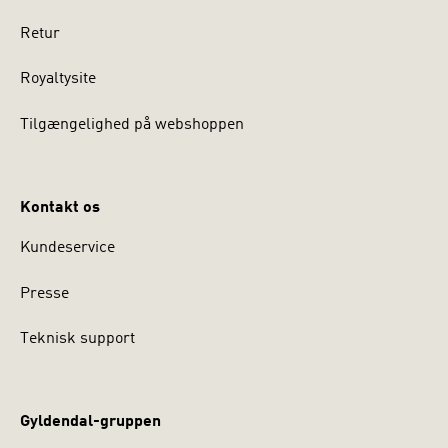
Retur
Royaltysite
Tilgængelighed på webshoppen
Kontakt os
Kundeservice
Presse
Teknisk support
Gyldendal-gruppen