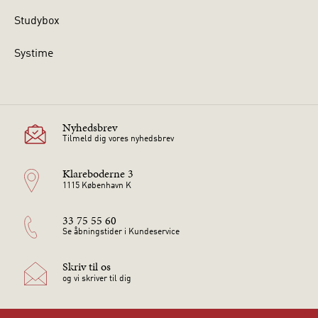
Studybox
Systime
Nyhedsbrev
Tilmeld dig vores nyhedsbrev
Klareboderne 3
1115 København K
33 75 55 60
Se åbningstider i Kundeservice
Skriv til os
og vi skriver til dig