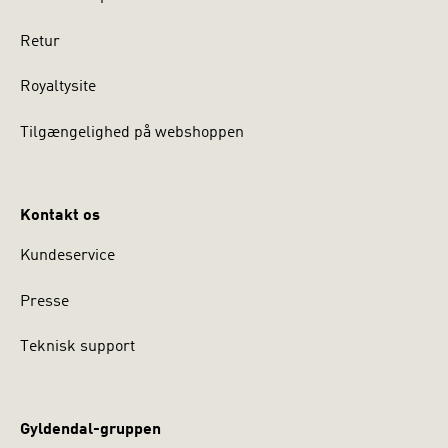
Retur
Royaltysite
Tilgængelighed på webshoppen
Kontakt os
Kundeservice
Presse
Teknisk support
Gyldendal-gruppen