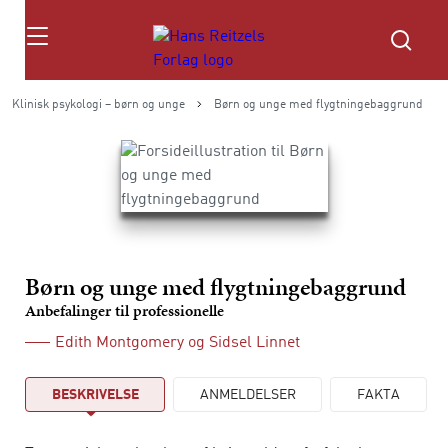
Søg
Klinisk psykologi – børn og unge
Børn og unge med flygtningebaggrund
Børn og unge med flygtningebaggrund
Anbefalinger til professionelle
Edith Montgomery
og
Sidsel Linnet
BESKRIVELSE
ANMELDELSER
FAKTA