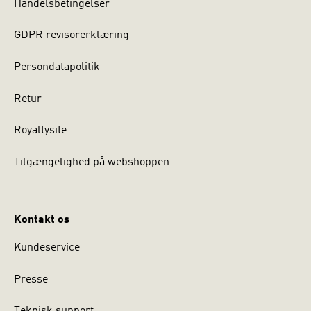
Handelsbetingelser
GDPR revisorerklæring
Persondatapolitik
Retur
Royaltysite
Tilgængelighed på webshoppen
Kontakt os
Kundeservice
Presse