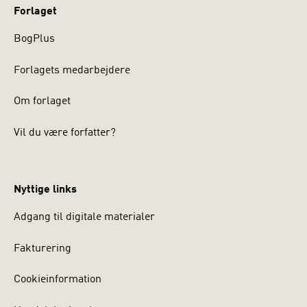
Forlaget
BogPlus
Forlagets medarbejdere
Om forlaget
Vil du være forfatter?
Nyttige links
Adgang til digitale materialer
Fakturering
Cookieinformation