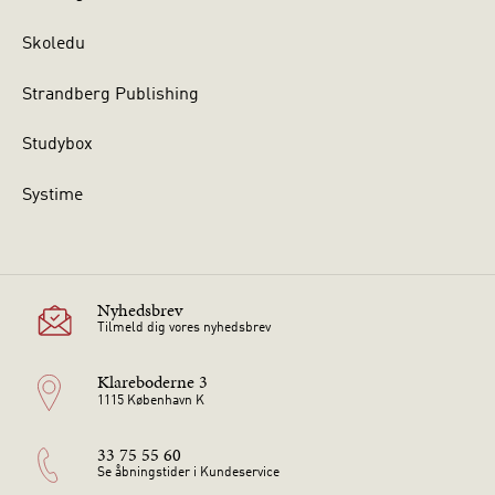
Skoledu
Strandberg Publishing
Studybox
Systime
Nyhedsbrev
Tilmeld dig vores nyhedsbrev
Klareboderne 3
1115 København K
33 75 55 60
Se åbningstider i Kundeservice