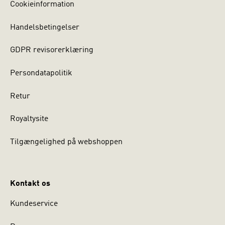
Cookieinformation
Handelsbetingelser
GDPR revisorerklæring
Persondatapolitik
Retur
Royaltysite
Tilgængelighed på webshoppen
Kontakt os
Kundeservice