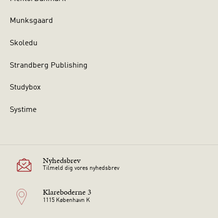
Munksgaard
Skoledu
Strandberg Publishing
Studybox
Systime
Nyhedsbrev
Tilmeld dig vores nyhedsbrev
Klareboderne 3
1115 København K