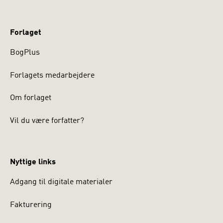
Forlaget
BogPlus
Forlagets medarbejdere
Om forlaget
Vil du være forfatter?
Nyttige links
Adgang til digitale materialer
Fakturering