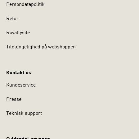
Persondatapolitik
Retur
Royaltysite
Tilgængelighed på webshoppen
Kontakt os
Kundeservice
Presse
Teknisk support