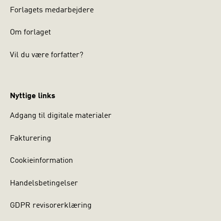
Forlagets medarbejdere
Om forlaget
Vil du være forfatter?
Nyttige links
Adgang til digitale materialer
Fakturering
Cookieinformation
Handelsbetingelser
GDPR revisorerklæring