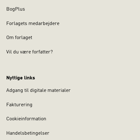
BogPlus
Forlagets medarbejdere
Om forlaget
Vil du være forfatter?
Nyttige links
Adgang til digitale materialer
Fakturering
Cookieinformation
Handelsbetingelser