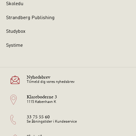
Skoledu
Strandberg Publishing
Studybox
Systime
Nyhedsbrev
Tilmeld dig vores nyhedsbrev
Klareboderne 3
1115 København K
33 75 55 60
Se åbningstider i Kundeservice