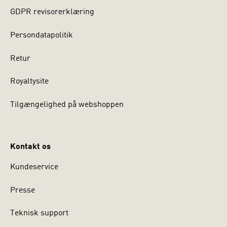
GDPR revisorerklæring
Persondatapolitik
Retur
Royaltysite
Tilgængelighed på webshoppen
Kontakt os
Kundeservice
Presse
Teknisk support