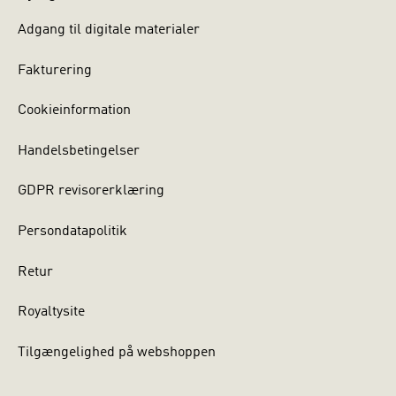
Adgang til digitale materialer
Fakturering
Cookieinformation
Handelsbetingelser
GDPR revisorerklæring
Persondatapolitik
Retur
Royaltysite
Tilgængelighed på webshoppen