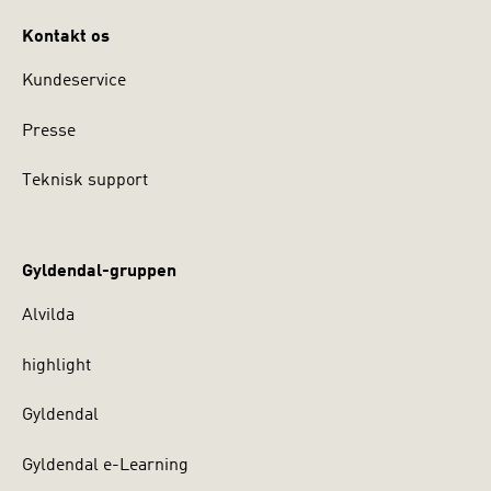
Kontakt os
Kundeservice
Presse
Teknisk support
Gyldendal-gruppen
Alvilda
highlight
Gyldendal
Gyldendal e-Learning