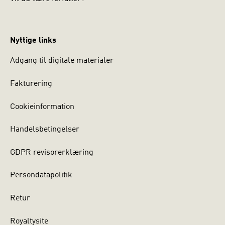
Nyttige links
Adgang til digitale materialer
Fakturering
Cookieinformation
Handelsbetingelser
GDPR revisorerklæring
Persondatapolitik
Retur
Royaltysite