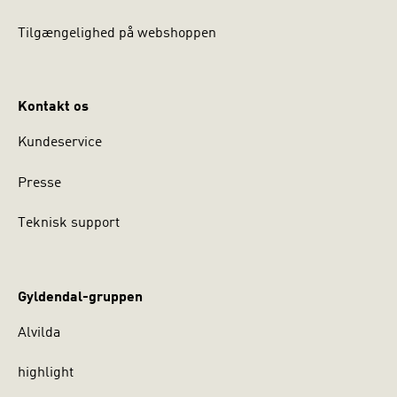
Tilgængelighed på webshoppen
Kontakt os
Kundeservice
Presse
Teknisk support
Gyldendal-gruppen
Alvilda
highlight