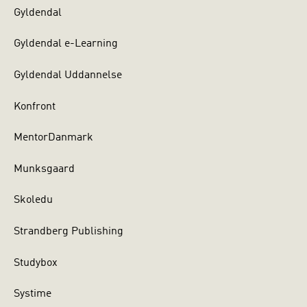
Gyldendal
Gyldendal e-Learning
Gyldendal Uddannelse
Konfront
MentorDanmark
Munksgaard
Skoledu
Strandberg Publishing
Studybox
Systime