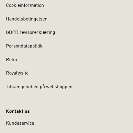
Cookieinformation
Handelsbetingelser
GDPR revisorerklæring
Persondatapolitik
Retur
Royaltysite
Tilgængelighed på webshoppen
Kontakt os
Kundeservice