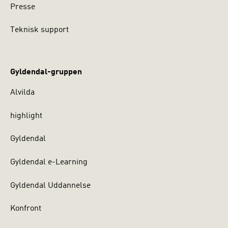
Presse
Teknisk support
Gyldendal-gruppen
Alvilda
highlight
Gyldendal
Gyldendal e-Learning
Gyldendal Uddannelse
Konfront