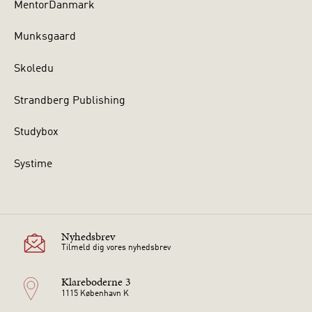
MentorDanmark
Munksgaard
Skoledu
Strandberg Publishing
Studybox
Systime
Nyhedsbrev
Tilmeld dig vores nyhedsbrev
Klareboderne 3
1115 København K