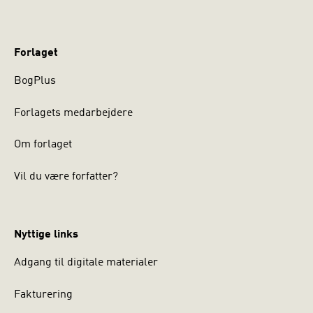
Forlaget
BogPlus
Forlagets medarbejdere
Om forlaget
Vil du være forfatter?
Nyttige links
Adgang til digitale materialer
Fakturering