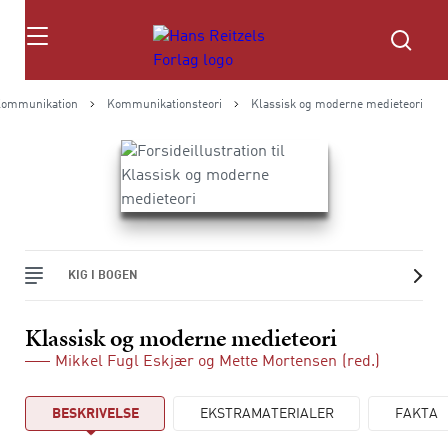
Søg
ommunikation
Kommunikationsteori
Klassisk og moderne medieteori
KIG I BOGEN
Klassisk og moderne medieteori
Mikkel Fugl Eskjær
og
Mette Mortensen
(red.)
BESKRIVELSE
EKSTRAMATERIALER
FAKTA