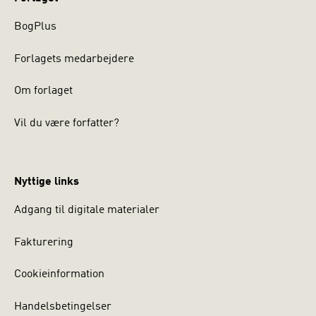
BogPlus
Forlagets medarbejdere
Om forlaget
Vil du være forfatter?
Nyttige links
Adgang til digitale materialer
Fakturering
Cookieinformation
Handelsbetingelser