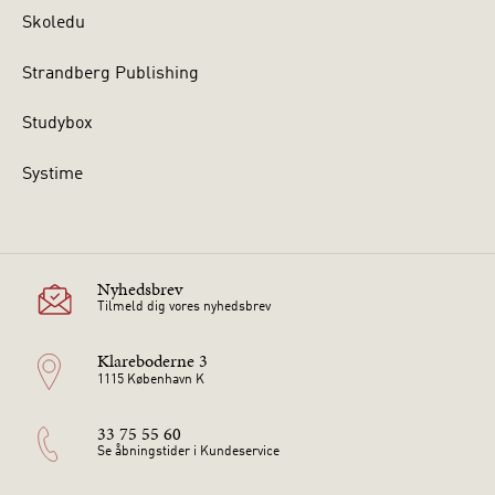
Skoledu
Strandberg Publishing
Studybox
Systime
Nyhedsbrev
Tilmeld dig vores nyhedsbrev
Klareboderne 3
1115 København K
33 75 55 60
Se åbningstider i Kundeservice