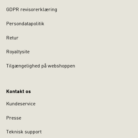
GDPR revisorerklæring
Persondatapolitik
Retur
Royaltysite
Tilgængelighed på webshoppen
Kontakt os
Kundeservice
Presse
Teknisk support