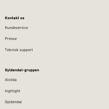
Kontakt os
Kundeservice
Presse
Teknisk support
Gyldendal-gruppen
Alvilda
highlight
Gyldendal