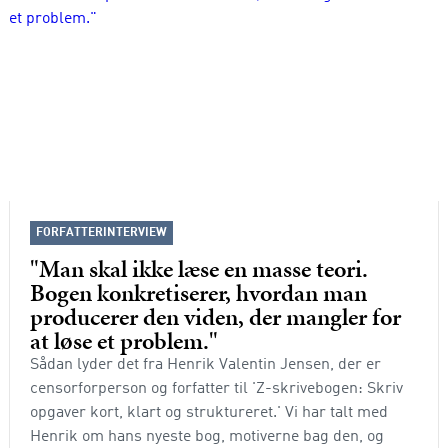
FORFATTERINTERVIEW
"Man skal ikke læse en masse teori.
Bogen konkretiserer, hvordan man
producerer den viden, der mangler for
at løse et problem."
Sådan lyder det fra Henrik Valentin Jensen, der er
censorforperson og forfatter til 'Z-skrivebogen: Skriv
opgaver kort, klart og struktureret.' Vi har talt med
Henrik om hans nyeste bog, motiverne bag den, og