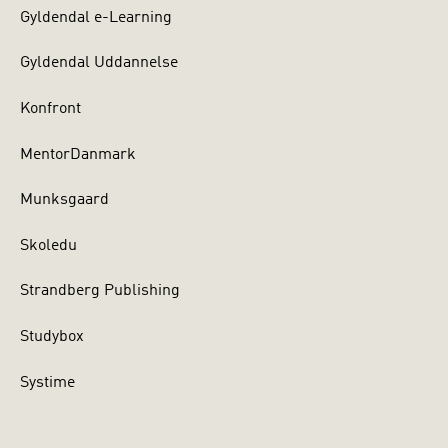
Gyldendal e-Learning
Gyldendal Uddannelse
Konfront
MentorDanmark
Munksgaard
Skoledu
Strandberg Publishing
Studybox
Systime