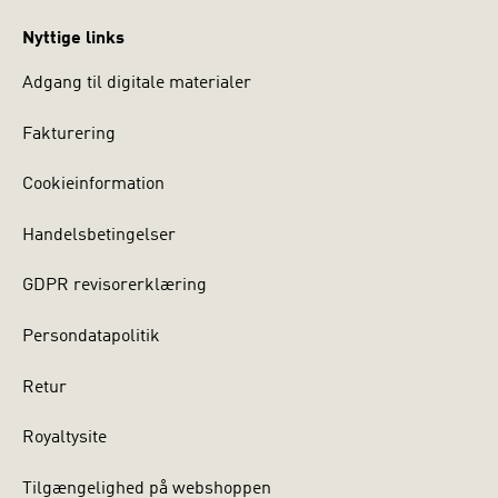
Nyttige links
Adgang til digitale materialer
Fakturering
Cookieinformation
Handelsbetingelser
GDPR revisorerklæring
Persondatapolitik
Retur
Royaltysite
Tilgængelighed på webshoppen