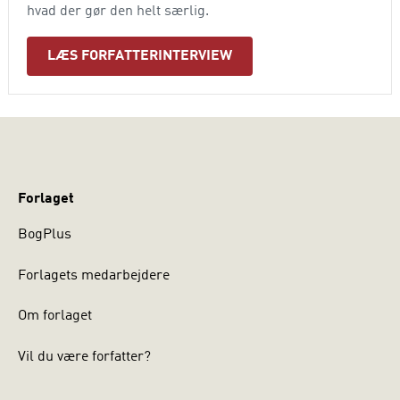
hvad der gør den helt særlig.
LÆS FORFATTERINTERVIEW
Forlaget
BogPlus
Forlagets medarbejdere
Om forlaget
Vil du være forfatter?