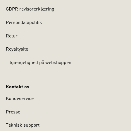
GDPR revisorerklæring
Persondatapolitik
Retur
Royaltysite
Tilgængelighed på webshoppen
Kontakt os
Kundeservice
Presse
Teknisk support