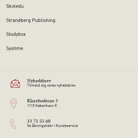
Skoledu
Strandberg Publishing
Studybox
Systime
Nyhedsbrev
Tilmeld dig vores nyhedsbrev
Klareboderne 3
1115 København K
33 75 55 60
Se åbningstider i Kundeservice