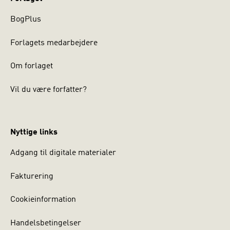
BogPlus
Forlagets medarbejdere
Om forlaget
Vil du være forfatter?
Nyttige links
Adgang til digitale materialer
Fakturering
Cookieinformation
Handelsbetingelser