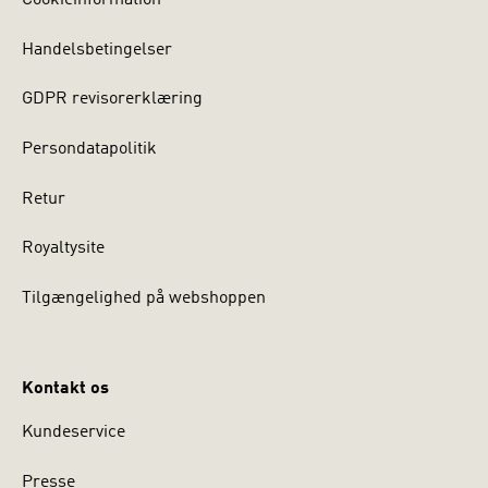
Cookieinformation
Handelsbetingelser
GDPR revisorerklæring
Persondatapolitik
Retur
Royaltysite
Tilgængelighed på webshoppen
Kontakt os
Kundeservice
Presse