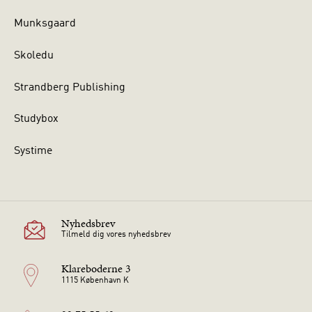
Munksgaard
Skoledu
Strandberg Publishing
Studybox
Systime
Nyhedsbrev
Tilmeld dig vores nyhedsbrev
Klareboderne 3
1115 København K