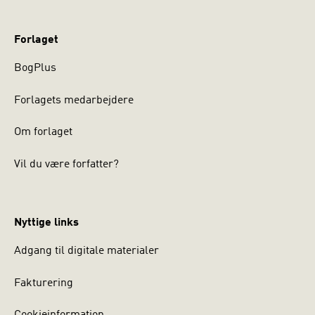
Forlaget
BogPlus
Forlagets medarbejdere
Om forlaget
Vil du være forfatter?
Nyttige links
Adgang til digitale materialer
Fakturering