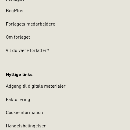
BogPlus
Forlagets medarbejdere
Om forlaget
Vil du være forfatter?
Nyttige links
Adgang til digitale materialer
Fakturering
Cookieinformation
Handelsbetingelser