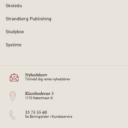
Skoledu
Strandberg Publishing
Studybox
Systime
Nyhedsbrev
Tilmeld dig vores nyhedsbrev
Klareboderne 3
1115 København K
33 75 55 60
Se åbningstider i Kundeservice