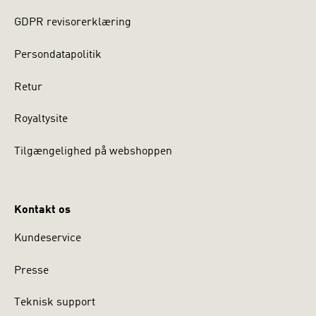
GDPR revisorerklæring
Persondatapolitik
Retur
Royaltysite
Tilgængelighed på webshoppen
Kontakt os
Kundeservice
Presse
Teknisk support