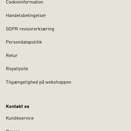
Cookieinformation
Handelsbetingelser
GDPR revisorerklæring
Persondatapolitik
Retur
Royaltysite
Tilgængelighed på webshoppen
Kontakt os
Kundeservice