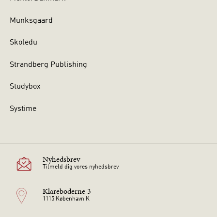
Munksgaard
Skoledu
Strandberg Publishing
Studybox
Systime
Nyhedsbrev
Tilmeld dig vores nyhedsbrev
Klareboderne 3
1115 København K