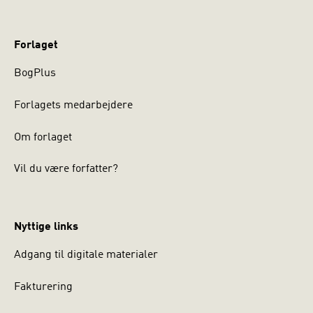
Forlaget
BogPlus
Forlagets medarbejdere
Om forlaget
Vil du være forfatter?
Nyttige links
Adgang til digitale materialer
Fakturering