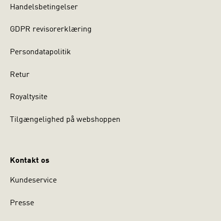
Handelsbetingelser
GDPR revisorerklæring
Persondatapolitik
Retur
Royaltysite
Tilgængelighed på webshoppen
Kontakt os
Kundeservice
Presse