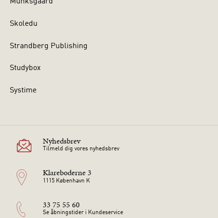
Munksgaard
Skoledu
Strandberg Publishing
Studybox
Systime
Nyhedsbrev
Tilmeld dig vores nyhedsbrev
Klareboderne 3
1115 København K
33 75 55 60
Se åbningstider i Kundeservice