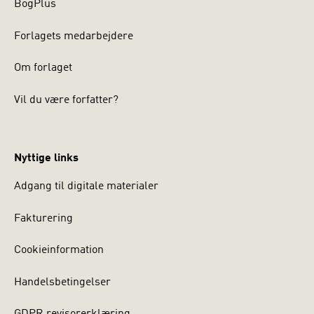
BogPlus
Forlagets medarbejdere
Om forlaget
Vil du være forfatter?
Nyttige links
Adgang til digitale materialer
Fakturering
Cookieinformation
Handelsbetingelser