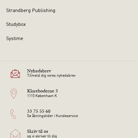
Strandberg Publishing
Studybox
Systime
Nyhedsbrev
Tilmeld dig vores nyhedsbrev
Klareboderne 3
1115 København K
33 75 55 60
Se åbningstider i Kundeservice
Skriv til os
og vi skriver til dig