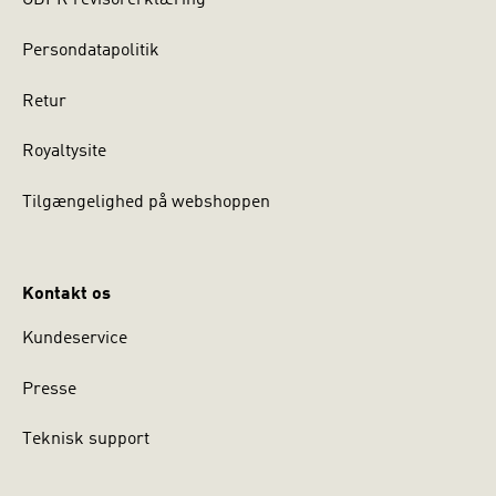
GDPR revisorerklæring
Persondatapolitik
Retur
Royaltysite
Tilgængelighed på webshoppen
Kontakt os
Kundeservice
Presse
Teknisk support