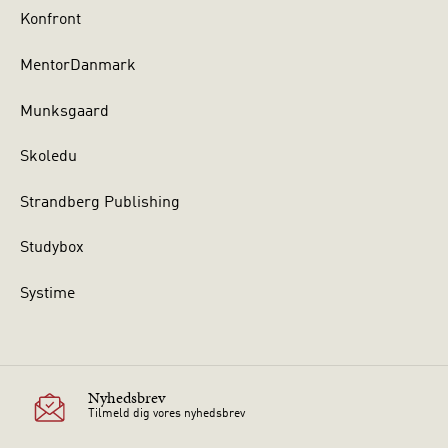
Konfront
MentorDanmark
Munksgaard
Skoledu
Strandberg Publishing
Studybox
Systime
Nyhedsbrev
Tilmeld dig vores nyhedsbrev