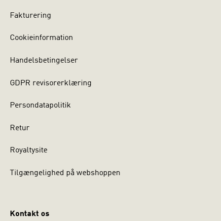
Fakturering
Cookieinformation
Handelsbetingelser
GDPR revisorerklæring
Persondatapolitik
Retur
Royaltysite
Tilgængelighed på webshoppen
Kontakt os