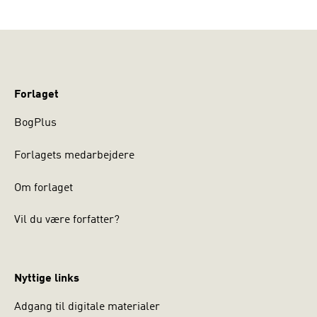
Forlaget
BogPlus
Forlagets medarbejdere
Om forlaget
Vil du være forfatter?
Nyttige links
Adgang til digitale materialer