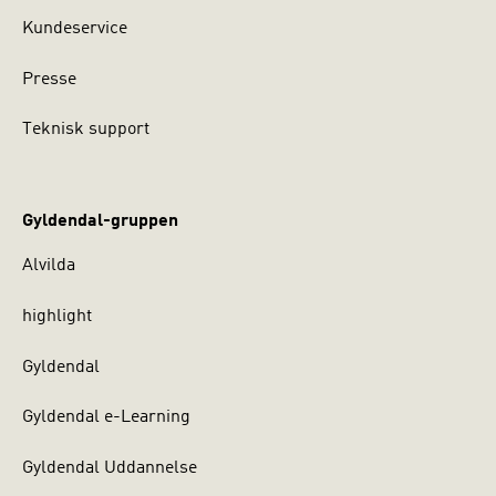
Kundeservice
Presse
Teknisk support
Gyldendal-gruppen
Alvilda
highlight
Gyldendal
Gyldendal e-Learning
Gyldendal Uddannelse