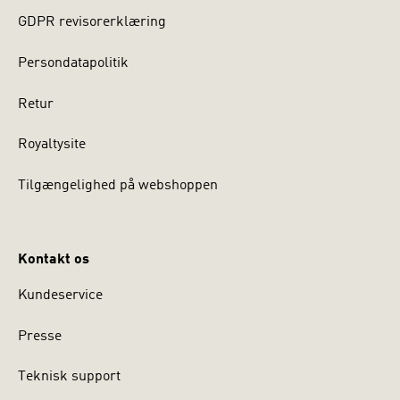
GDPR revisorerklæring
Persondatapolitik
Retur
Royaltysite
Tilgængelighed på webshoppen
Kontakt os
Kundeservice
Presse
Teknisk support