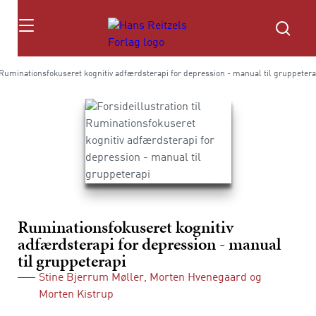
Søg
Ruminationsfokuseret kognitiv adfærdsterapi for depression - manual til gruppetera
Ruminationsfokuseret kognitiv
adfærdsterapi for depression - manual
til gruppeterapi
Stine Bjerrum Møller
,
Morten Hvenegaard
og
Morten Kistrup