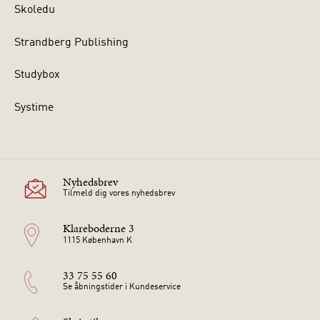
Skoledu
Strandberg Publishing
Studybox
Systime
Nyhedsbrev
Tilmeld dig vores nyhedsbrev
Klareboderne 3
1115 København K
33 75 55 60
Se åbningstider i Kundeservice