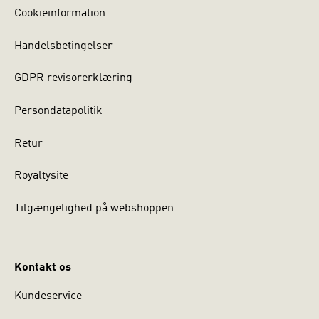
Cookieinformation
Handelsbetingelser
GDPR revisorerklæring
Persondatapolitik
Retur
Royaltysite
Tilgængelighed på webshoppen
Kontakt os
Kundeservice