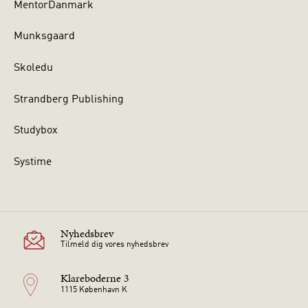
MentorDanmark
Munksgaard
Skoledu
Strandberg Publishing
Studybox
Systime
Nyhedsbrev
Tilmeld dig vores nyhedsbrev
Klareboderne 3
1115 København K