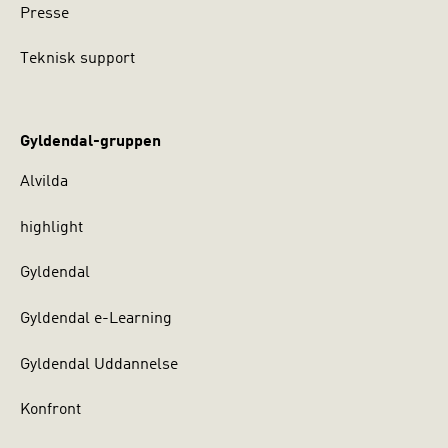
Presse
Teknisk support
Gyldendal-gruppen
Alvilda
highlight
Gyldendal
Gyldendal e-Learning
Gyldendal Uddannelse
Konfront