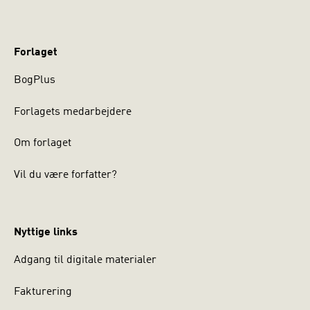
Forlaget
BogPlus
Forlagets medarbejdere
Om forlaget
Vil du være forfatter?
Nyttige links
Adgang til digitale materialer
Fakturering