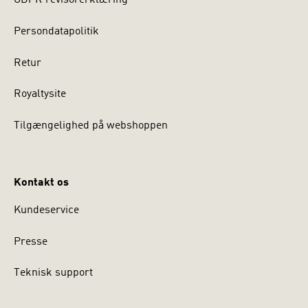
GDPR revisorerklæring
Persondatapolitik
Retur
Royaltysite
Tilgængelighed på webshoppen
Kontakt os
Kundeservice
Presse
Teknisk support