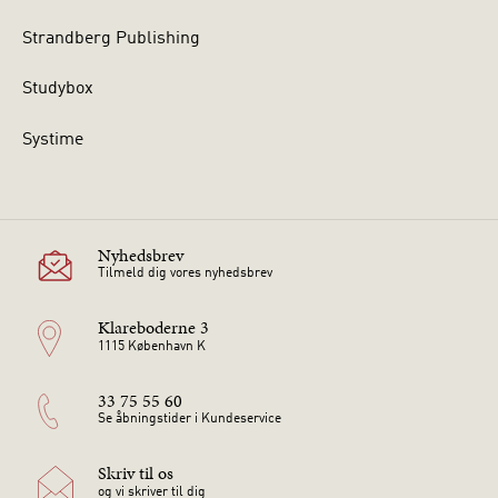
Strandberg Publishing
Studybox
Systime
Nyhedsbrev
Tilmeld dig vores nyhedsbrev
Klareboderne 3
1115 København K
33 75 55 60
Se åbningstider i Kundeservice
Skriv til os
og vi skriver til dig