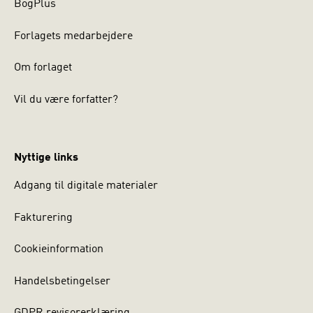
BogPlus
Forlagets medarbejdere
Om forlaget
Vil du være forfatter?
Nyttige links
Adgang til digitale materialer
Fakturering
Cookieinformation
Handelsbetingelser