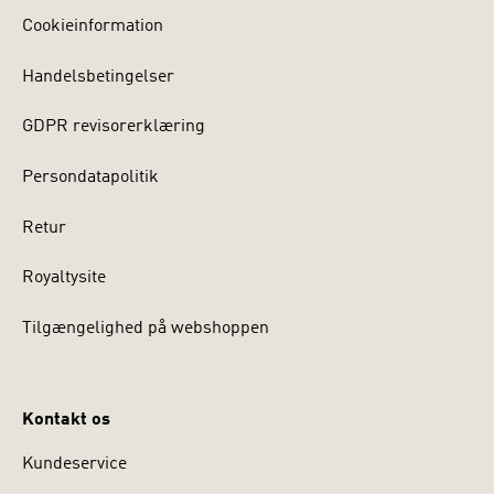
Cookieinformation
Handelsbetingelser
GDPR revisorerklæring
Persondatapolitik
Retur
Royaltysite
Tilgængelighed på webshoppen
Kontakt os
Kundeservice