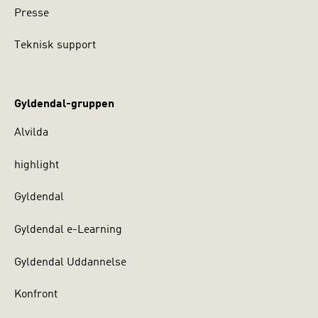
Presse
Teknisk support
Gyldendal-gruppen
Alvilda
highlight
Gyldendal
Gyldendal e-Learning
Gyldendal Uddannelse
Konfront