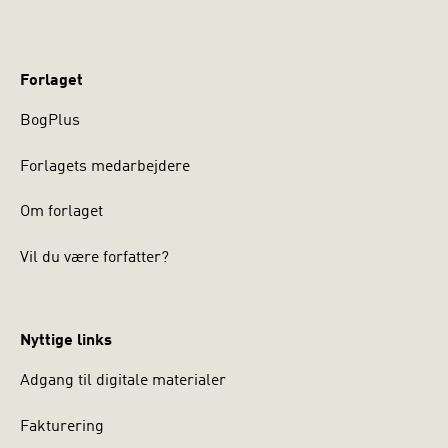
Forlaget
BogPlus
Forlagets medarbejdere
Om forlaget
Vil du være forfatter?
Nyttige links
Adgang til digitale materialer
Fakturering