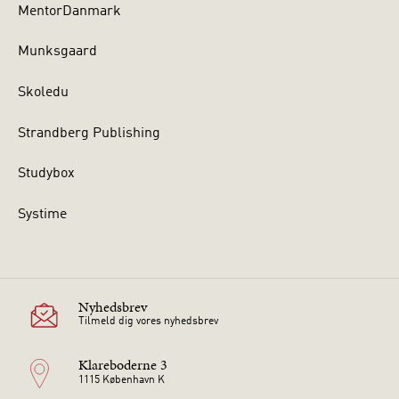
MentorDanmark
Munksgaard
Skoledu
Strandberg Publishing
Studybox
Systime
Nyhedsbrev
Tilmeld dig vores nyhedsbrev
Klareboderne 3
1115 København K