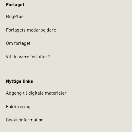
Forlaget
BogPlus
Forlagets medarbejdere
Om forlaget
Vil du være forfatter?
Nyttige links
Adgang til digitale materialer
Fakturering
Cookieinformation