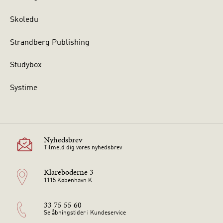
Skoledu
Strandberg Publishing
Studybox
Systime
Nyhedsbrev
Tilmeld dig vores nyhedsbrev
Klareboderne 3
1115 København K
33 75 55 60
Se åbningstider i Kundeservice