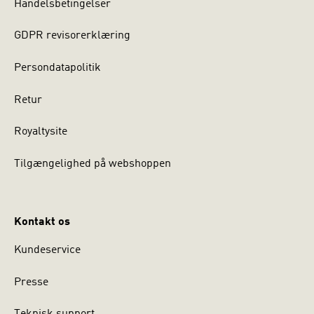
Handelsbetingelser
GDPR revisorerklæring
Persondatapolitik
Retur
Royaltysite
Tilgængelighed på webshoppen
Kontakt os
Kundeservice
Presse