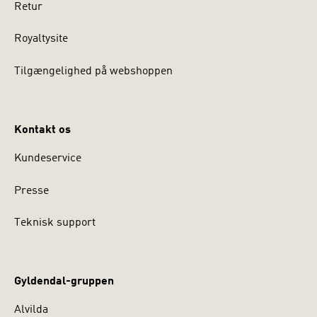
Retur
Royaltysite
Tilgængelighed på webshoppen
Kontakt os
Kundeservice
Presse
Teknisk support
Gyldendal-gruppen
Alvilda