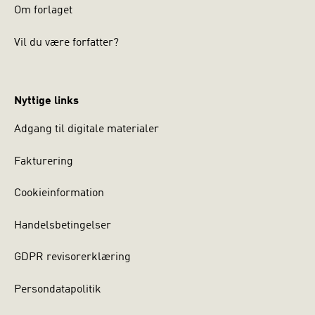
Om forlaget
Vil du være forfatter?
Nyttige links
Adgang til digitale materialer
Fakturering
Cookieinformation
Handelsbetingelser
GDPR revisorerklæring
Persondatapolitik