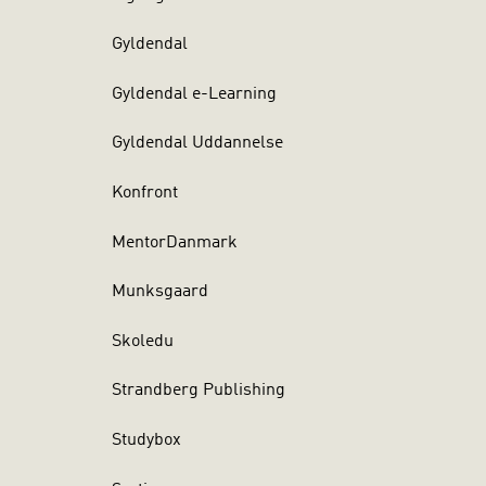
Gyldendal
Gyldendal e-Learning
Gyldendal Uddannelse
Konfront
MentorDanmark
Munksgaard
Skoledu
Strandberg Publishing
Studybox