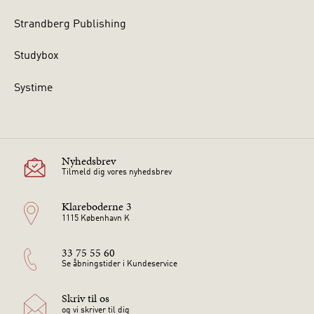
Strandberg Publishing
Studybox
Systime
Nyhedsbrev
Tilmeld dig vores nyhedsbrev
Klareboderne 3
1115 København K
33 75 55 60
Se åbningstider i Kundeservice
Skriv til os
og vi skriver til dig