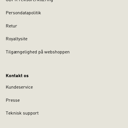
GDPR revisorerklæring
Persondatapolitik
Retur
Royaltysite
Tilgængelighed på webshoppen
Kontakt os
Kundeservice
Presse
Teknisk support