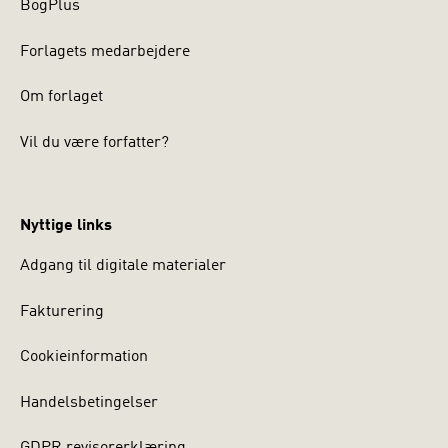
BogPlus
Forlagets medarbejdere
Om forlaget
Vil du være forfatter?
Nyttige links
Adgang til digitale materialer
Fakturering
Cookieinformation
Handelsbetingelser