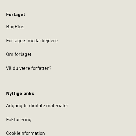
Forlaget
BogPlus
Forlagets medarbejdere
Om forlaget
Vil du være forfatter?
Nyttige links
Adgang til digitale materialer
Fakturering
Cookieinformation