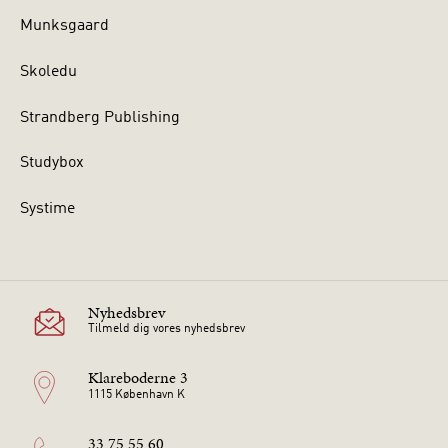
Munksgaard
Skoledu
Strandberg Publishing
Studybox
Systime
Nyhedsbrev
Tilmeld dig vores nyhedsbrev
Klareboderne 3
1115 København K
33 75 55 60