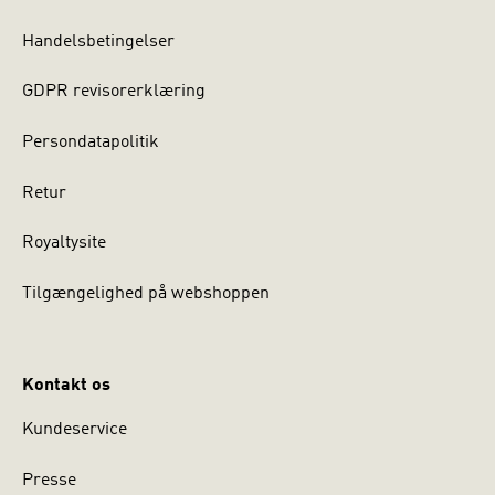
Handelsbetingelser
GDPR revisorerklæring
Persondatapolitik
Retur
Royaltysite
Tilgængelighed på webshoppen
Kontakt os
Kundeservice
Presse