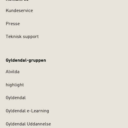
Kundeservice
Presse
Teknisk support
Gyldendal-gruppen
Alvilda
highlight
Gyldendal
Gyldendal e-Learning
Gyldendal Uddannelse