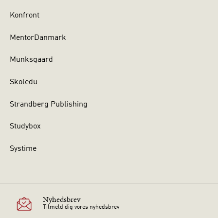
Konfront
MentorDanmark
Munksgaard
Skoledu
Strandberg Publishing
Studybox
Systime
Nyhedsbrev
Tilmeld dig vores nyhedsbrev