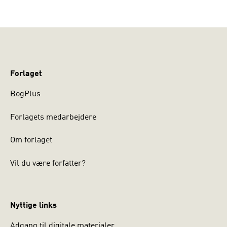
Forlaget
BogPlus
Forlagets medarbejdere
Om forlaget
Vil du være forfatter?
Nyttige links
Adgang til digitale materialer