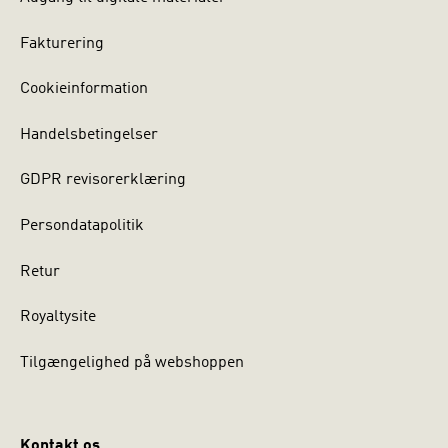
Fakturering
Cookieinformation
Handelsbetingelser
GDPR revisorerklæring
Persondatapolitik
Retur
Royaltysite
Tilgængelighed på webshoppen
Kontakt os