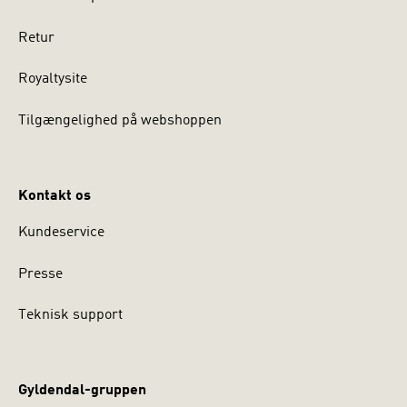
Retur
Royaltysite
Tilgængelighed på webshoppen
Kontakt os
Kundeservice
Presse
Teknisk support
Gyldendal-gruppen