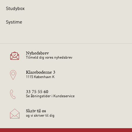
Studybox
Systime
Nyhedsbrev
Tilmeld dig vores nyhedsbrev
Klareboderne 3
1115 København K
33 75 55 60
Se åbningstider i Kundeservice
Skriv til os
og vi skriver til dig