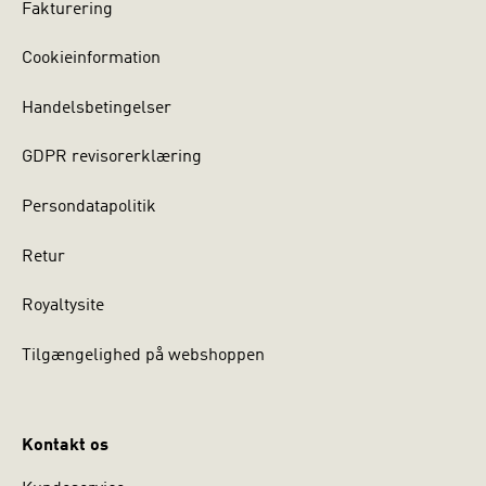
Fakturering
Cookieinformation
Handelsbetingelser
GDPR revisorerklæring
Persondatapolitik
Retur
Royaltysite
Tilgængelighed på webshoppen
Kontakt os