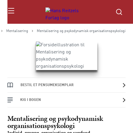
Søg
Mentalisering
Mentalisering og psykodynamisk organisationspsykologi
BESTIL ET PENSUMEKSEMPLAR
KIG I BOGEN
Mentalisering og psykodynamisk
organisationspsykologi
Individ, gruppe, organisation og samfund