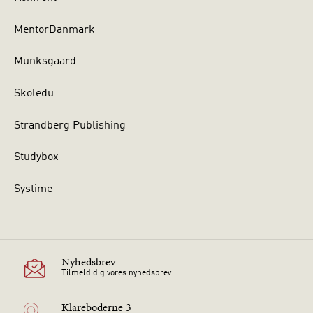
MentorDanmark
Munksgaard
Skoledu
Strandberg Publishing
Studybox
Systime
Nyhedsbrev
Tilmeld dig vores nyhedsbrev
Klareboderne 3