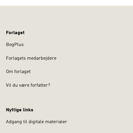
Forlaget
BogPlus
Forlagets medarbejdere
Om forlaget
Vil du være forfatter?
Nyttige links
Adgang til digitale materialer