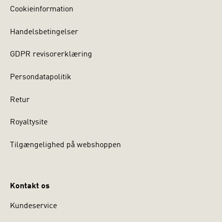
Cookieinformation
Handelsbetingelser
GDPR revisorerklæring
Persondatapolitik
Retur
Royaltysite
Tilgængelighed på webshoppen
Kontakt os
Kundeservice