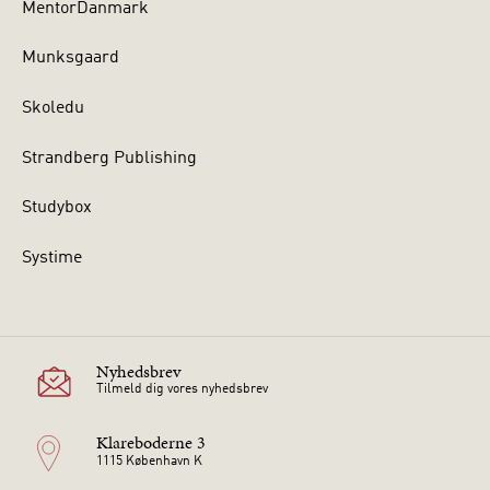
MentorDanmark
Munksgaard
Skoledu
Strandberg Publishing
Studybox
Systime
Nyhedsbrev
Tilmeld dig vores nyhedsbrev
Klareboderne 3
1115 København K