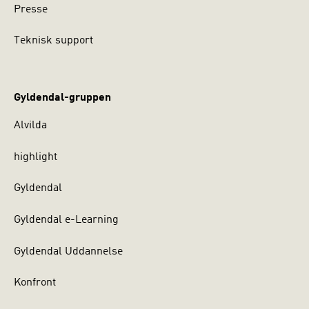
Presse
Teknisk support
Gyldendal-gruppen
Alvilda
highlight
Gyldendal
Gyldendal e-Learning
Gyldendal Uddannelse
Konfront