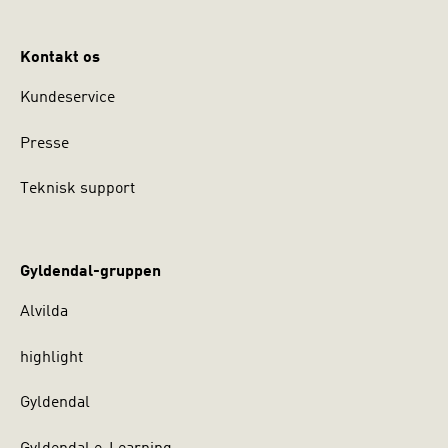
Kontakt os
Kundeservice
Presse
Teknisk support
Gyldendal-gruppen
Alvilda
highlight
Gyldendal