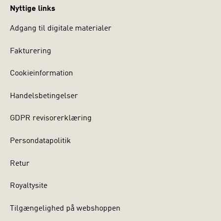
Nyttige links
Adgang til digitale materialer
Fakturering
Cookieinformation
Handelsbetingelser
GDPR revisorerklæring
Persondatapolitik
Retur
Royaltysite
Tilgængelighed på webshoppen