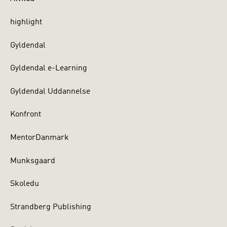
highlight
Gyldendal
Gyldendal e-Learning
Gyldendal Uddannelse
Konfront
MentorDanmark
Munksgaard
Skoledu
Strandberg Publishing