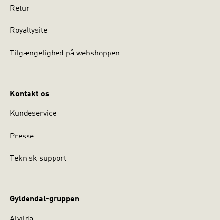
Retur
Royaltysite
Tilgængelighed på webshoppen
Kontakt os
Kundeservice
Presse
Teknisk support
Gyldendal-gruppen
Alvilda