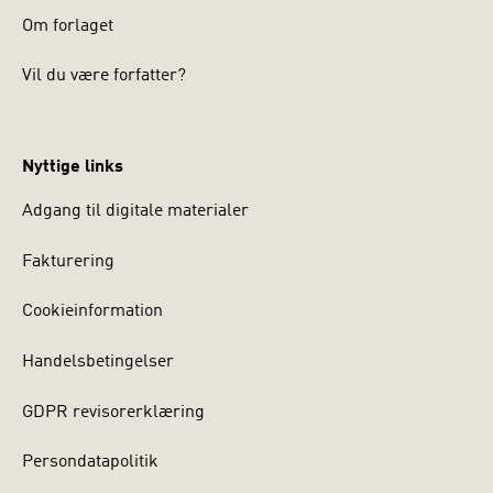
Om forlaget
Vil du være forfatter?
Nyttige links
Adgang til digitale materialer
Fakturering
Cookieinformation
Handelsbetingelser
GDPR revisorerklæring
Persondatapolitik