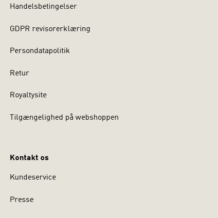
Handelsbetingelser
GDPR revisorerklæring
Persondatapolitik
Retur
Royaltysite
Tilgængelighed på webshoppen
Kontakt os
Kundeservice
Presse