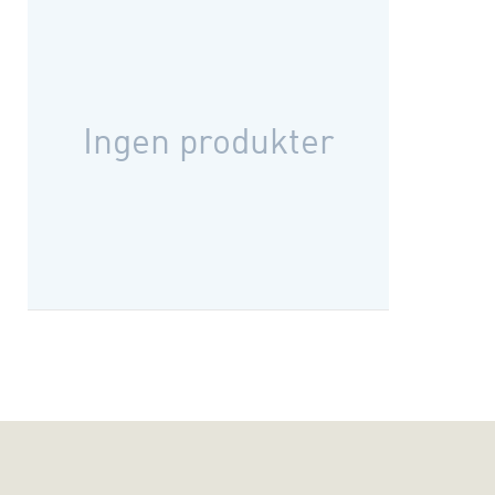
Ingen produkter