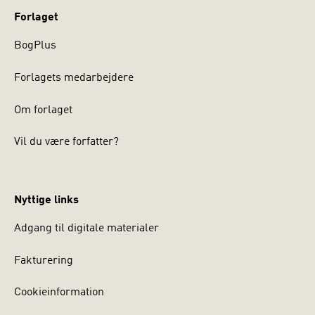
Forlaget
BogPlus
Forlagets medarbejdere
Om forlaget
Vil du være forfatter?
Nyttige links
Adgang til digitale materialer
Fakturering
Cookieinformation