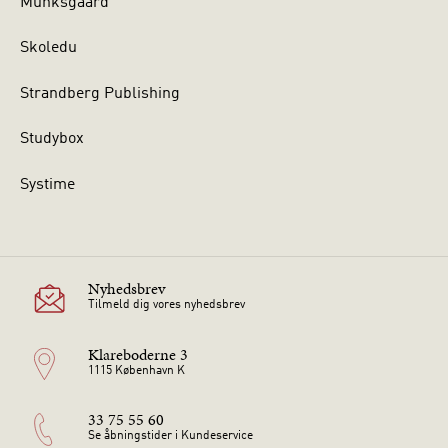
Munksgaard
Skoledu
Strandberg Publishing
Studybox
Systime
Nyhedsbrev
Tilmeld dig vores nyhedsbrev
Klareboderne 3
1115 København K
33 75 55 60
Se åbningstider i Kundeservice