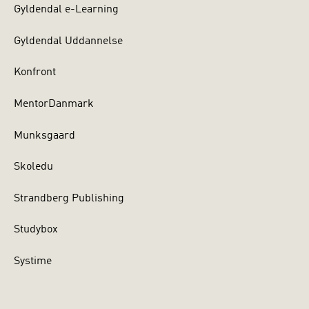
Gyldendal e-Learning
Gyldendal Uddannelse
Konfront
MentorDanmark
Munksgaard
Skoledu
Strandberg Publishing
Studybox
Systime