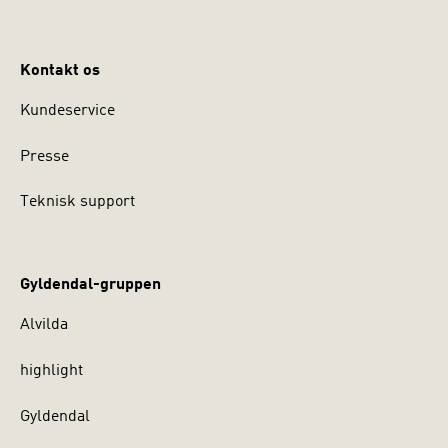
Kontakt os
Kundeservice
Presse
Teknisk support
Gyldendal-gruppen
Alvilda
highlight
Gyldendal