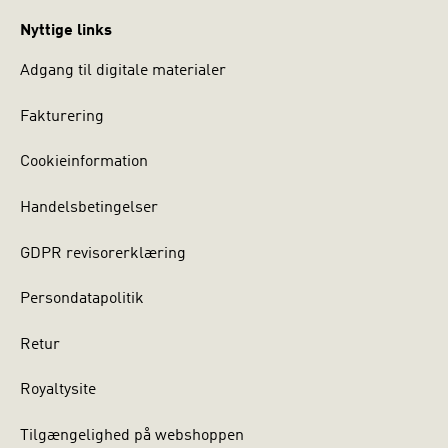
Nyttige links
Adgang til digitale materialer
Fakturering
Cookieinformation
Handelsbetingelser
GDPR revisorerklæring
Persondatapolitik
Retur
Royaltysite
Tilgængelighed på webshoppen