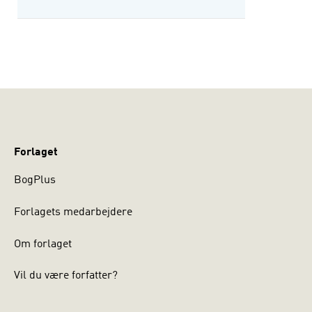
Forlaget
BogPlus
Forlagets medarbejdere
Om forlaget
Vil du være forfatter?