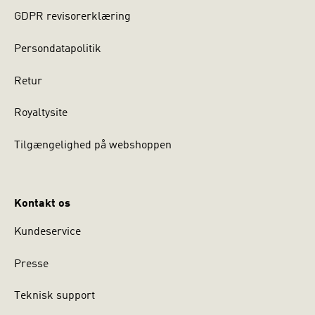
GDPR revisorerklæring
Persondatapolitik
Retur
Royaltysite
Tilgængelighed på webshoppen
Kontakt os
Kundeservice
Presse
Teknisk support