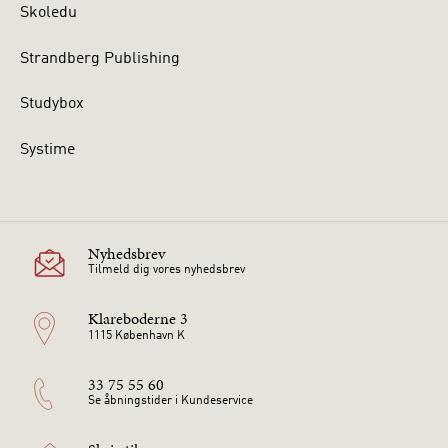
Skoledu
Strandberg Publishing
Studybox
Systime
Nyhedsbrev
Tilmeld dig vores nyhedsbrev
Klareboderne 3
1115 København K
33 75 55 60
Se åbningstider i Kundeservice