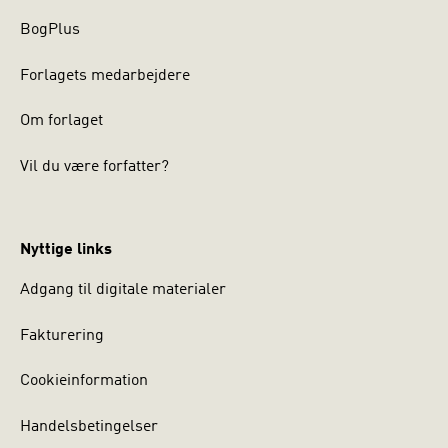
BogPlus
Forlagets medarbejdere
Om forlaget
Vil du være forfatter?
Nyttige links
Adgang til digitale materialer
Fakturering
Cookieinformation
Handelsbetingelser