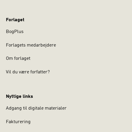
Forlaget
BogPlus
Forlagets medarbejdere
Om forlaget
Vil du være forfatter?
Nyttige links
Adgang til digitale materialer
Fakturering