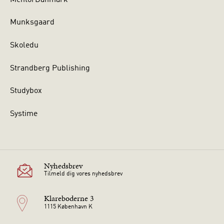
Munksgaard
Skoledu
Strandberg Publishing
Studybox
Systime
Nyhedsbrev
Tilmeld dig vores nyhedsbrev
Klareboderne 3
1115 København K