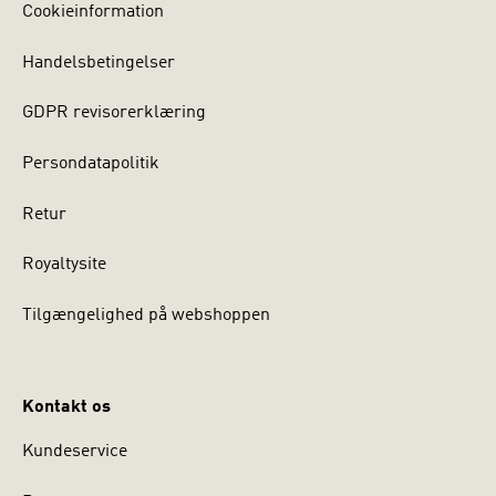
Cookieinformation
Handelsbetingelser
GDPR revisorerklæring
Persondatapolitik
Retur
Royaltysite
Tilgængelighed på webshoppen
Kontakt os
Kundeservice