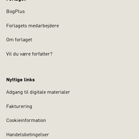
BogPlus
Forlagets medarbejdere
Om forlaget
Vil du være forfatter?
Nyttige links
Adgang til digitale materialer
Fakturering
Cookieinformation
Handelsbetingelser