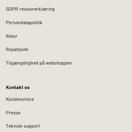
GDPR revisorerklæring
Persondatapolitik
Retur
Royaltysite
Tilgængelighed på webshoppen
Kontakt os
Kundeservice
Presse
Teknisk support