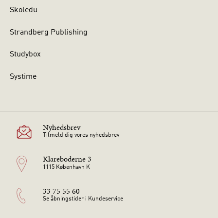
Skoledu
Strandberg Publishing
Studybox
Systime
Nyhedsbrev
Tilmeld dig vores nyhedsbrev
Klareboderne 3
1115 København K
33 75 55 60
Se åbningstider i Kundeservice