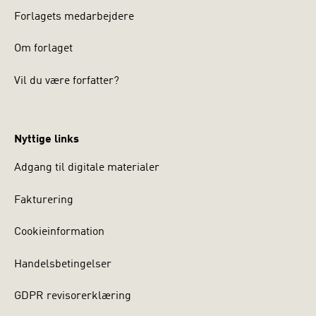
Forlagets medarbejdere
Om forlaget
Vil du være forfatter?
Nyttige links
Adgang til digitale materialer
Fakturering
Cookieinformation
Handelsbetingelser
GDPR revisorerklæring