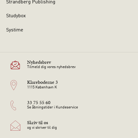
Strandberg Publishing
Studybox
Systime
Nyhedsbrev
Tilmeld dig vores nyhedsbrev
Klareboderne 3
1115 København K
33 75 55 60
Se åbningstider i Kundeservice
Skriv til os
og vi skriver til dig