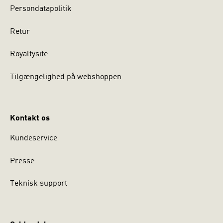
Persondatapolitik
Retur
Royaltysite
Tilgængelighed på webshoppen
Kontakt os
Kundeservice
Presse
Teknisk support