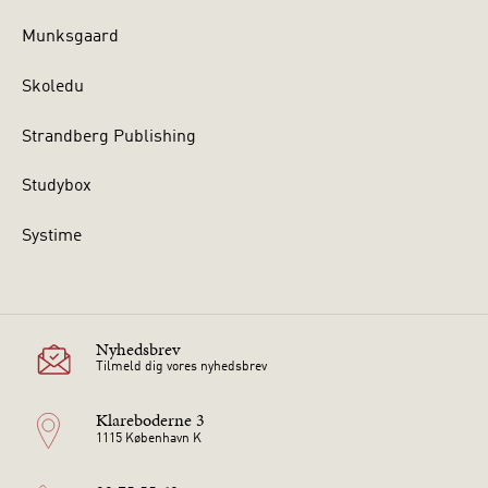
Munksgaard
Skoledu
Strandberg Publishing
Studybox
Systime
Nyhedsbrev
Tilmeld dig vores nyhedsbrev
Klareboderne 3
1115 København K