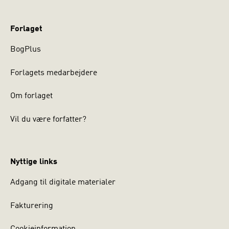
Forlaget
BogPlus
Forlagets medarbejdere
Om forlaget
Vil du være forfatter?
Nyttige links
Adgang til digitale materialer
Fakturering