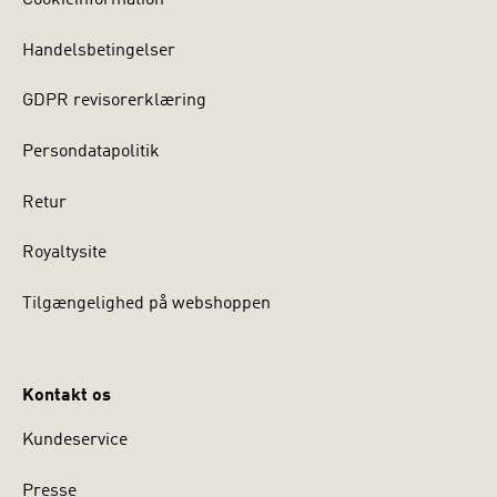
Cookieinformation
Handelsbetingelser
GDPR revisorerklæring
Persondatapolitik
Retur
Royaltysite
Tilgængelighed på webshoppen
Kontakt os
Kundeservice
Presse