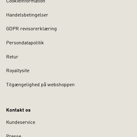
Cookieinformation
Handelsbetingelser
GDPR revisorerklæring
Persondatapolitik
Retur
Royaltysite
Tilgængelighed på webshoppen
Kontakt os
Kundeservice
Presse