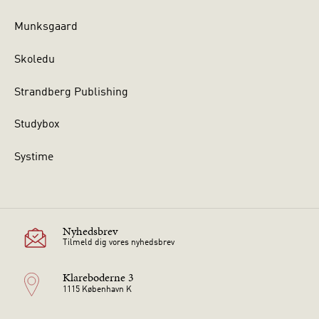
Munksgaard
Skoledu
Strandberg Publishing
Studybox
Systime
Nyhedsbrev
Tilmeld dig vores nyhedsbrev
Klareboderne 3
1115 København K