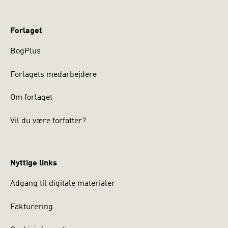
Forlaget
BogPlus
Forlagets medarbejdere
Om forlaget
Vil du være forfatter?
Nyttige links
Adgang til digitale materialer
Fakturering