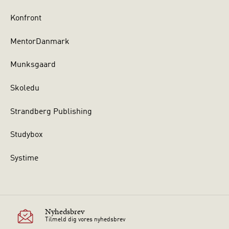
Konfront
MentorDanmark
Munksgaard
Skoledu
Strandberg Publishing
Studybox
Systime
Nyhedsbrev
Tilmeld dig vores nyhedsbrev