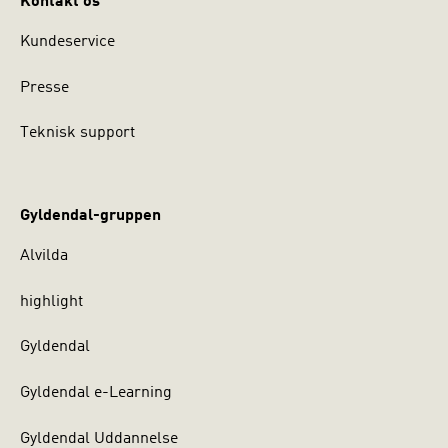
Kontakt os
Kundeservice
Presse
Teknisk support
Gyldendal-gruppen
Alvilda
highlight
Gyldendal
Gyldendal e-Learning
Gyldendal Uddannelse