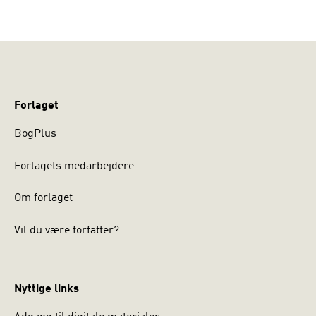
Forlaget
BogPlus
Forlagets medarbejdere
Om forlaget
Vil du være forfatter?
Nyttige links