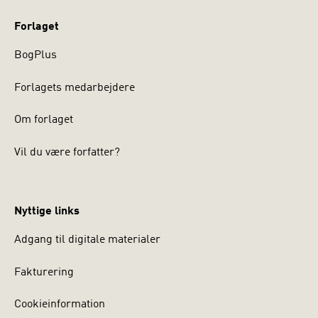
Forlaget
BogPlus
Forlagets medarbejdere
Om forlaget
Vil du være forfatter?
Nyttige links
Adgang til digitale materialer
Fakturering
Cookieinformation