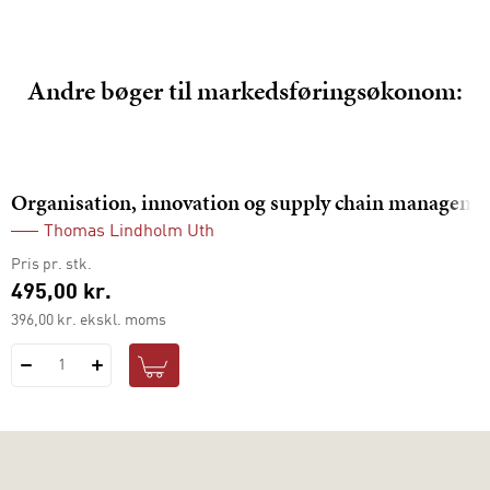
Andre bøger til markedsføringsøkonom:
Organisation, innovation og supply chain manageme
Thomas Lindholm Uth
Pris pr. stk.
495,00 kr.
396,00 kr. ekskl. moms
1