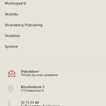
Munksgaard
Skoledu
Strandberg Publishing
Studybox
Systime
Nyhedsbrev
Tilmeld dig vores nyhedsbrev
Klareboderne 3
1115 København K
33 75 55 60