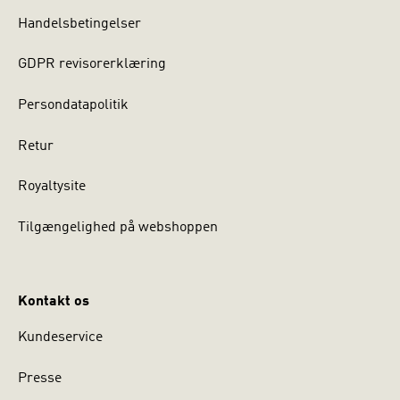
Handelsbetingelser
GDPR revisorerklæring
Persondatapolitik
Retur
Royaltysite
Tilgængelighed på webshoppen
Kontakt os
Kundeservice
Presse