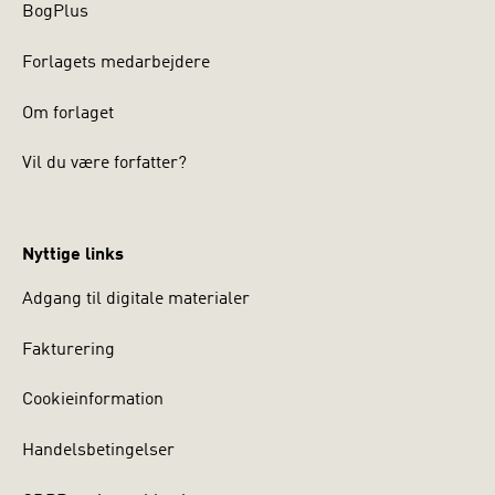
BogPlus
Forlagets medarbejdere
Om forlaget
Vil du være forfatter?
Nyttige links
Adgang til digitale materialer
Fakturering
Cookieinformation
Handelsbetingelser