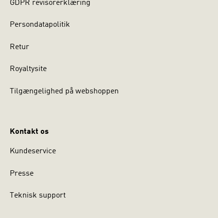
GDPR revisorerklæring
Persondatapolitik
Retur
Royaltysite
Tilgængelighed på webshoppen
Kontakt os
Kundeservice
Presse
Teknisk support