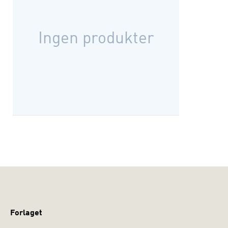
Ingen produkter
Forlaget