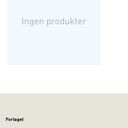
Ingen produkter
Forlaget