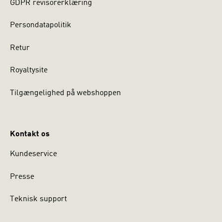
GDPR revisorerklæring
Persondatapolitik
Retur
Royaltysite
Tilgængelighed på webshoppen
Kontakt os
Kundeservice
Presse
Teknisk support