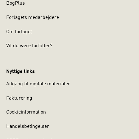
BogPlus
Forlagets medarbejdere
Om forlaget
Vil du være forfatter?
Nyttige links
Adgang til digitale materialer
Fakturering
Cookieinformation
Handelsbetingelser