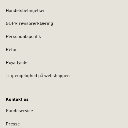
Handelsbetingelser
GDPR revisorerklæring
Persondatapolitik
Retur
Royaltysite
Tilgængelighed på webshoppen
Kontakt os
Kundeservice
Presse