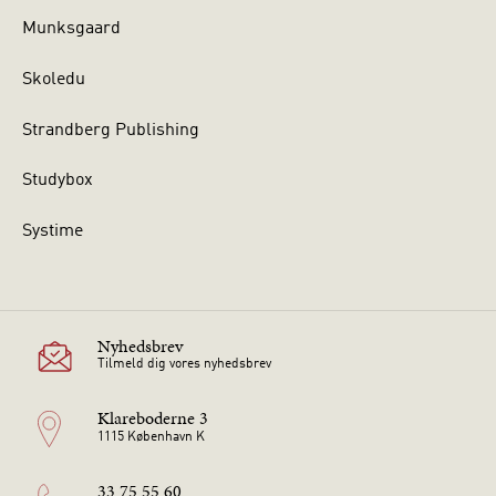
Munksgaard
Skoledu
Strandberg Publishing
Studybox
Systime
Nyhedsbrev
Tilmeld dig vores nyhedsbrev
Klareboderne 3
1115 København K
33 75 55 60