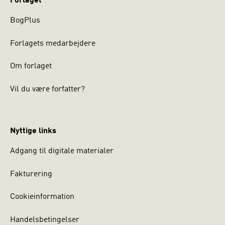
Forlaget
BogPlus
Forlagets medarbejdere
Om forlaget
Vil du være forfatter?
Nyttige links
Adgang til digitale materialer
Fakturering
Cookieinformation
Handelsbetingelser