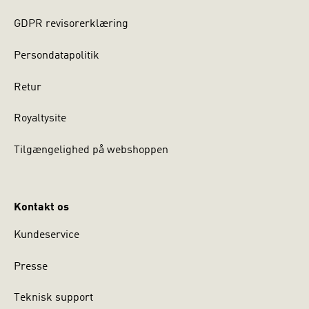
GDPR revisorerklæring
Persondatapolitik
Retur
Royaltysite
Tilgængelighed på webshoppen
Kontakt os
Kundeservice
Presse
Teknisk support