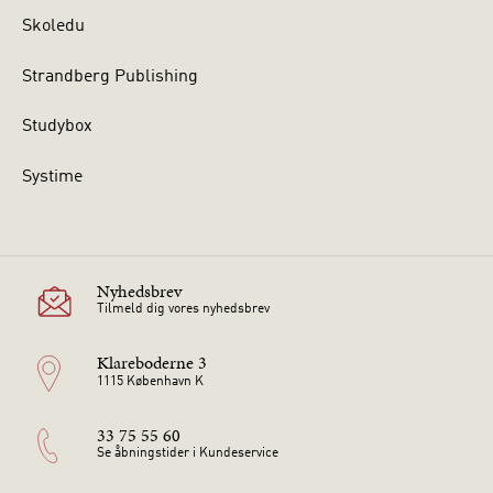
Skoledu
Strandberg Publishing
Studybox
Systime
Nyhedsbrev
Tilmeld dig vores nyhedsbrev
Klareboderne 3
1115 København K
33 75 55 60
Se åbningstider i Kundeservice