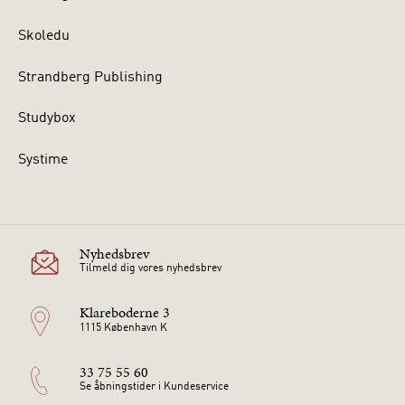
Skoledu
Strandberg Publishing
Studybox
Systime
Nyhedsbrev
Tilmeld dig vores nyhedsbrev
Klareboderne 3
1115 København K
33 75 55 60
Se åbningstider i Kundeservice