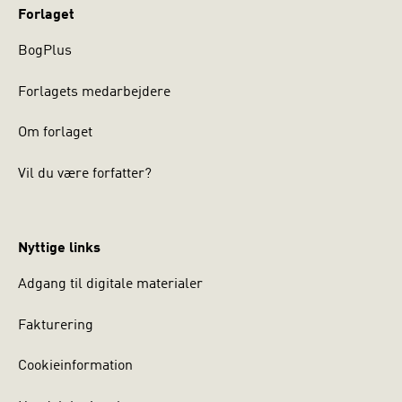
Forlaget
BogPlus
Forlagets medarbejdere
Om forlaget
Vil du være forfatter?
Nyttige links
Adgang til digitale materialer
Fakturering
Cookieinformation