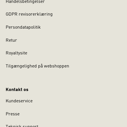
Handelsbetingelser
GDPR revisorerklæring
Persondatapolitik
Retur
Royaltysite
Tilgængelighed på webshoppen
Kontakt os
Kundeservice
Presse